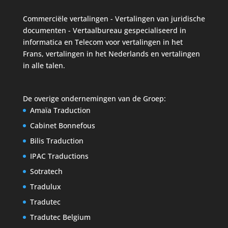
Commerciële vertalingen
-
Vertalingen van juridische
documenten
- Vertaalbureau gespecialiseerd in
informatica en Telecom voor vertalingen in het
Frans, vertalingen in het Nederlands en vertalingen
in alle talen.
De overige ondernemingen van de Groep:
Amaïa Traduction
Cabinet Bonnefous
Bilis Traduction
IPAC Traductions
Sotratech
Tradulux
Tradutec
Tradutec Belgium