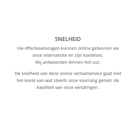
SNELHEID
Uw offerteaanvragen kunnen online gebeuren via
onze internetsite en zijn kosteloos.
Wij antwoorden binnen het uur.
De snelheid van deze online vertaalservice gaat niet
ten koste van wat steeds onze voorrang geniet: de
kwaliteit van onze vertalingen.