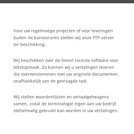
Voor uw regelmatige projecten of voor leveringen
buiten de kantooruren stellen wij onze FTP-server
ter beschikking.
Wij beschikken over de meest recente software voor
tekstopmaak. Zo kunnen wij u vertalingen leveren
die overeenstemmen met uw originele documenten,
onafhankelijk van de gevraagde taal.
Wij stellen woordenlijsten en vertaalgeheugens
samen, zodat de terminologie eigen aan uw bedrijf
stelselmatig gebruikt kan worden in uw vertalingen.