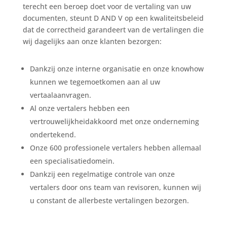
terecht een beroep doet voor de vertaling van uw
documenten, steunt D AND V op een kwaliteitsbeleid
dat de correctheid garandeert van de vertalingen die
wij dagelijks aan onze klanten bezorgen:
Dankzij onze interne organisatie en onze knowhow
kunnen we tegemoetkomen aan al uw
vertaalaanvragen.
Al onze vertalers hebben een
vertrouwelijkheidakkoord met onze onderneming
ondertekend.
Onze 600 professionele vertalers hebben allemaal
een specialisatiedomein.
Dankzij een regelmatige controle van onze
vertalers door ons team van revisoren, kunnen wij
u constant de allerbeste vertalingen bezorgen.