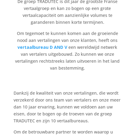
De groep TRADUTEC is dit jaar de grootste Franse
vertaalgroep en kan zo bogen op een grote
vertaalcapaciteit om aanzienlijke volumes te
garanderen binnen korte termijnen.
Om tegemoet te kunnen komen aan de groeiende
nood aan vertalingen van onze klanten, heeft ons
vertaalbureau D AND V
een wereldwijd netwerk
van vertalers uitgebouwd. Zo kunnen we onze
vertalingen rechtstreeks laten uitvoeren in het land
van bestemming.
Dankzij de kwaliteit van onze vertalingen, die wordt
verzekerd door ons team van vertalers en onze meer
dan 10 jaar ervaring, kunnen we voldoen aan uw
eisen, door te bogen op de troeven van de groep
TRADUTEC en zijn 10 vertaalbureaus.
Om de betrouwbare partner te worden waarop u