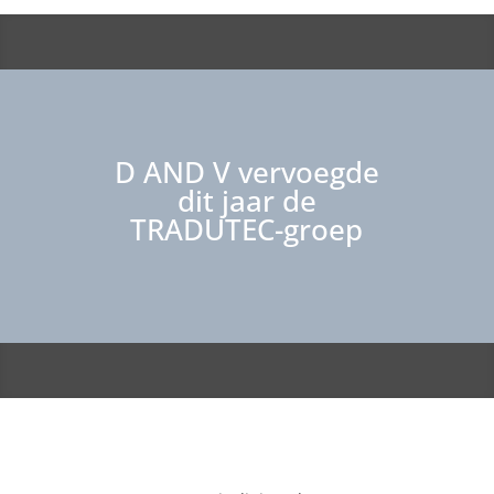
D AND V vervoegde
dit jaar de
TRADUTEC-groep