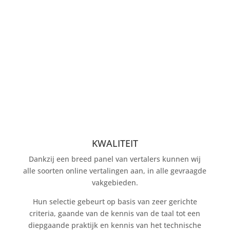
KWALITEIT
Dankzij een breed panel van vertalers kunnen wij
alle soorten online vertalingen aan, in alle gevraagde
vakgebieden.
Hun selectie gebeurt op basis van zeer gerichte
criteria, gaande van de kennis van de taal tot een
diepgaande praktijk en kennis van het technische