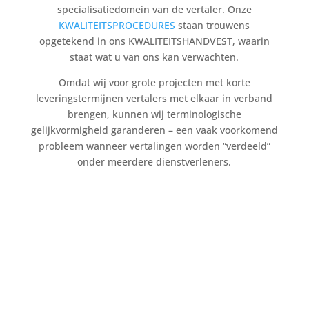
specialisatiedomein van de vertaler. Onze
KWALITEITSPROCEDURES
staan trouwens
opgetekend in ons KWALITEITSHANDVEST, waarin
staat wat u van ons kan verwachten.
Omdat wij voor grote projecten met korte
leveringstermijnen vertalers met elkaar in verband
brengen, kunnen wij terminologische
gelijkvormigheid garanderen – een vaak voorkomend
probleem wanneer vertalingen worden “verdeeld”
onder meerdere dienstverleners.