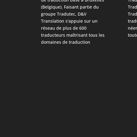
(Belgique). Faisant partie du
Trad
groupe Tradutec, D&V
Trad
Translation s'appuie sur un
trad
réseau de plus de 600
néer
traducteurs maîtrisant tous les
tout
domaines de traduction