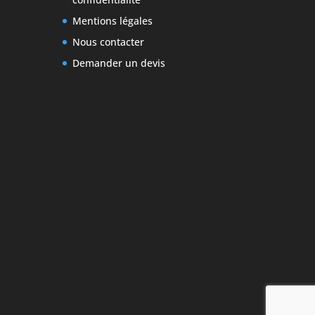
Mentions légales
Nous contacter
Demander un devis