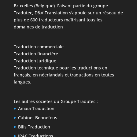
Bruxelles (Belgique). Faisant partie du groupe
Tradutec, D&V Translation s'appuie sur un réseau de
plus de 600 traducteurs maîtrisant tous les
domaines de traduction
Traduction commerciale
Traduction financière
Traduction juridique
Traduction technique
pour les traductions en
français, en néerlandais et traductions en toutes
langues.
Les autres sociétés du
Groupe Tradutec
:
Amaïa Traduction
Cabinet Bonnefous
Bilis Traduction
IPAC Traductions