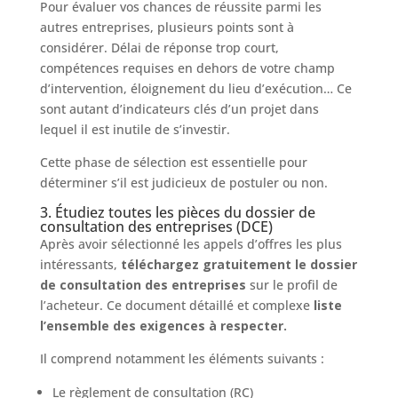
Pour évaluer vos chances de réussite parmi les
autres entreprises, plusieurs points sont à
considérer. Délai de réponse trop court,
compétences requises en dehors de votre champ
d’intervention, éloignement du lieu d’exécution… Ce
sont autant d’indicateurs clés d’un projet dans
lequel il est inutile de s’investir.
Cette phase de sélection est essentielle pour
déterminer s’il est judicieux de postuler ou non.
3. Étudiez toutes les pièces du dossier de
consultation des entreprises (DCE)
Après avoir sélectionné les appels d’offres les plus
intéressants,
téléchargez gratuitement le dossier
de consultation des entreprises
sur le profil de
l’acheteur. Ce document détaillé et complexe
liste
l’ensemble des exigences à respecter.
Il comprend notamment les éléments suivants :
Le règlement de consultation (RC)