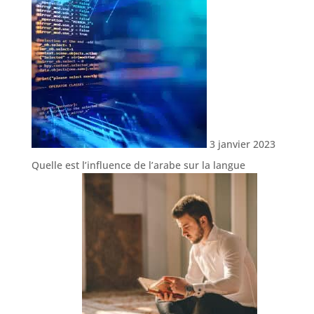
3 janvier 2023
Quelle est l’influence de l’arabe sur la langue