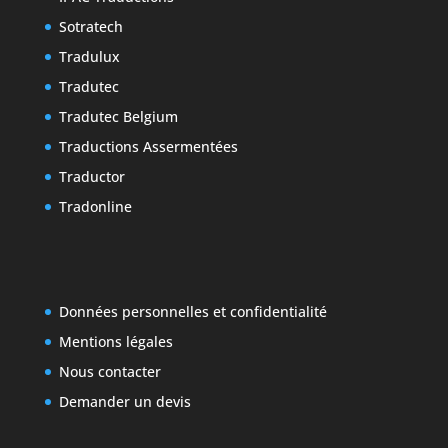
Sotratech
Tradulux
Tradutec
Tradutec Belgium
Traductions Assermentées
Traductor
Tradonline
Données personnelles et confidentialité
Mentions légales
Nous contacter
Demander un devis