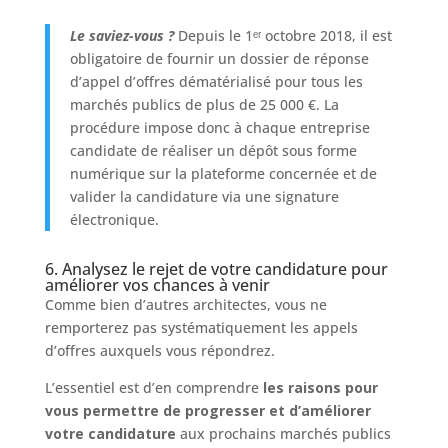
Le saviez-vous ?
Depuis le 1ᵉʳ octobre 2018, il est
obligatoire de fournir un dossier de réponse
d’appel d’offres dématérialisé pour tous les
marchés publics de plus de 25 000 €. La
procédure impose donc à chaque entreprise
candidate de réaliser un dépôt sous forme
numérique sur la plateforme concernée et de
valider la candidature via une signature
électronique.
6. Analysez le rejet de votre candidature pour
améliorer vos chances à venir
Comme bien d’autres architectes, vous ne
remporterez pas systématiquement les appels
d’offres auxquels vous répondrez.
L’essentiel est d’en comprendre
les raisons pour
vous permettre de progresser et d’améliorer
votre candidature
aux prochains marchés publics