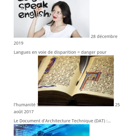
28 décembre
2019
Langues en voie de disparition = danger pour
l’humanité !
25
août 2017
Le Document d’Architecture Technique (DAT) :…