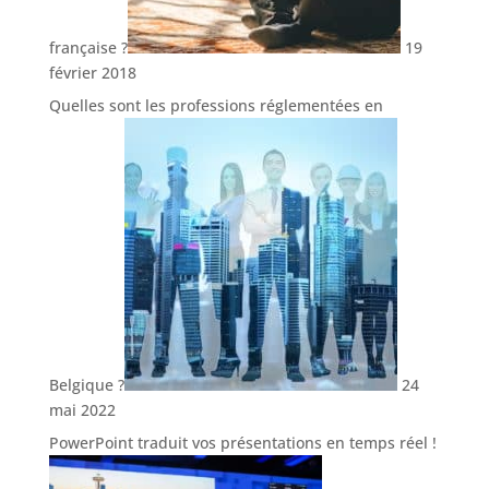
française ?
19
février 2018
Quelles sont les professions réglementées en
Belgique ?
24
mai 2022
PowerPoint traduit vos présentations en temps réel !