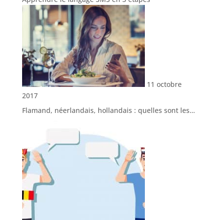
11 octobre
2017
Flamand, néerlandais, hollandais : quelles sont les…