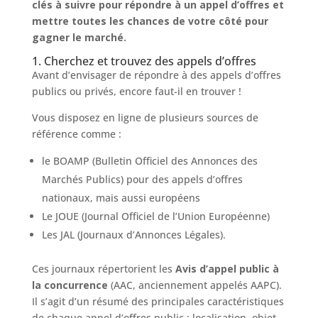
clés à suivre pour répondre à un appel d’offres et
mettre toutes les chances de votre côté pour
gagner le marché.
1. Cherchez et trouvez des appels d’offres
Avant d’envisager de répondre à des appels d’offres
publics ou privés, encore faut-il en trouver !
Vous disposez en ligne de plusieurs sources de
référence comme :
le BOAMP (Bulletin Officiel des Annonces des
Marchés Publics) pour des appels d’offres
nationaux, mais aussi européens
Le JOUE (Journal Officiel de l’Union Européenne)
Les JAL (Journaux d’Annonces Légales).
Ces journaux répertorient les
Avis d’appel public à
la concurrence
(AAC, anciennement appelés AAPC).
Il s’agit d’un résumé des principales caractéristiques
de chaque appel d’offres public : localisation, objet