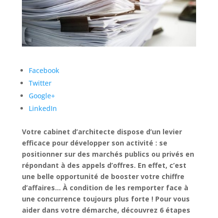
Facebook
Twitter
Google+
LinkedIn
Votre cabinet d’architecte dispose d’un levier
efficace pour développer son activité : se
positionner sur des marchés publics ou privés en
répondant à des appels d’offres. En effet, c’est
une belle opportunité de booster votre chiffre
d’affaires… À condition de les remporter face à
une concurrence toujours plus forte ! Pour vous
aider dans votre démarche, découvrez 6 étapes