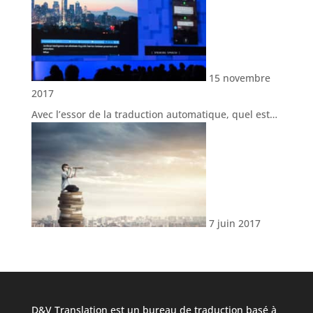
15 novembre
2017
Avec l’essor de la traduction automatique, quel est…
7 juin 2017
D&V Translation est un bureau de traduction basé à