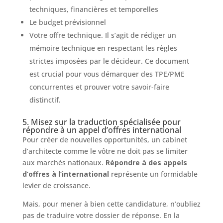
techniques, financières et temporelles
Le budget prévisionnel
Votre offre technique. Il s’agit de rédiger un
mémoire technique en respectant les règles
strictes imposées par le décideur. Ce document
est crucial pour vous démarquer des TPE/PME
concurrentes et prouver votre savoir-faire
distinctif.
5. Misez sur la traduction spécialisée pour
répondre à un appel d’offres international
Pour créer de nouvelles opportunités, un cabinet
d’architecte comme le vôtre ne doit pas se limiter
aux marchés nationaux.
Répondre à des appels
d’offres à l’international
représente un formidable
levier de croissance.
Mais, pour mener à bien cette candidature, n’oubliez
pas de traduire votre dossier de réponse. En la