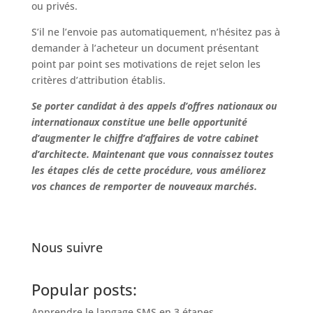
ou privés.
S’il ne l’envoie pas automatiquement, n’hésitez pas à
demander à l’acheteur un document présentant
point par point ses motivations de rejet selon les
critères d’attribution établis.
Se porter candidat à des appels d’offres nationaux ou
internationaux constitue une belle opportunité
d’augmenter le chiffre d’affaires de votre cabinet
d’architecte. Maintenant que vous connaissez toutes
les étapes clés de cette procédure, vous améliorez
vos chances de remporter de nouveaux marchés.
Nous suivre
Popular posts:
Apprendre le langage SMS en 3 étapes