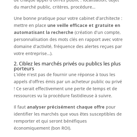
du marché public, critères, procédure…
Une bonne pratique pour votre cabinet d’architecte :
mettre en place
une veille efficace et gratuite en
automatisant la recherche
(création d’un compte,
personnalisation des mots clés en rapport avec votre
domaine d’activité, fréquence des alertes reçues par
votre entreprise…).
2. Ciblez les marchés privés ou publics les plus
porteurs
L’idée n’est pas de fournir une réponse à tous les
appels d’offres émis par un acheteur public ou privé
! Ce serait effectivement une perte de temps et de
ressources vu la procédure fastidieuse à suivre.
Il faut
analyser précisément chaque offre
pour
identifier les marchés que vous êtes susceptibles de
remporter et qui seront bénéfiques
économiquement (bon ROI).