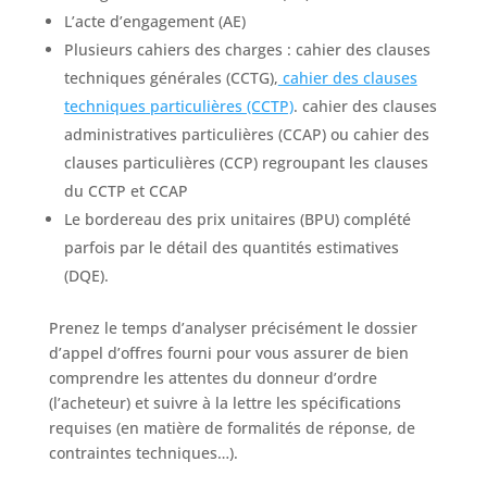
L’acte d’engagement (AE)
Plusieurs cahiers des charges : cahier des clauses
techniques générales (CCTG),
cahier des clauses
techniques particulières (CCTP)
. cahier des clauses
administratives particulières (CCAP) ou cahier des
clauses particulières (CCP) regroupant les clauses
du CCTP et CCAP
Le bordereau des prix unitaires (BPU) complété
parfois par le détail des quantités estimatives
(DQE).
Prenez le temps d’analyser précisément le dossier
d’appel d’offres fourni pour vous assurer de bien
comprendre les attentes du donneur d’ordre
(l’acheteur) et suivre à la lettre les spécifications
requises (en matière de formalités de réponse, de
contraintes techniques…).