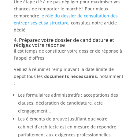
Une étape clé à ne pas négliger pour maximiser vos
chances de remporter le marché ! Pour mieux
comprendre
le rôle du dossier de consultation des
entreprises et sa structure
, consultez notre article
dédié.
4. Préparez votre dossier de candidature et
rédigez votre réponse
Il est temps de constituer votre dossier de réponse à
l’appel d’offres.
Veillez à réunir et remplir avant la date limite de
dépôt tous les
documents nécessaires
, notamment
:
Les formulaires administratifs : acceptations des
clauses, déclaration de candidature, acte
d’engagement…
Les éléments de preuve justifiant que votre
cabinet d’architecte est en mesure de répondre
parfaitement aux exigences professionnelles,