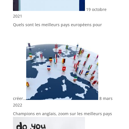
19 octobre
2021
Quels sont les meilleurs pays européens pour
créer…
8 mars
2022
Champions en anglais, zoom sur les meilleurs pays