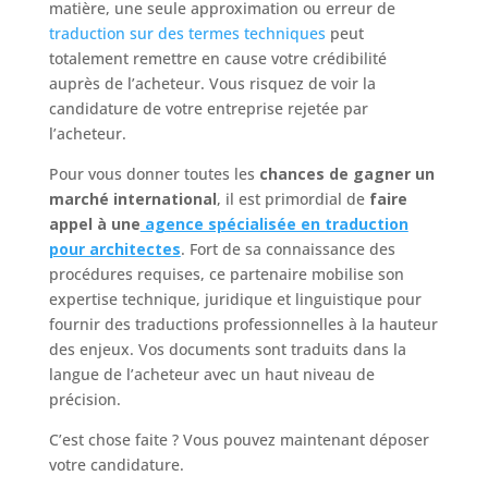
matière, une seule approximation ou erreur de
traduction sur des termes techniques
peut
totalement remettre en cause votre crédibilité
auprès de l’acheteur. Vous risquez de voir la
candidature de votre entreprise rejetée par
l’acheteur.
Pour vous donner toutes les
chances de gagner un
marché international
, il est primordial de
faire
appel à une
agence spécialisée en traduction
pour architectes
. Fort de sa connaissance des
procédures requises, ce partenaire mobilise son
expertise technique, juridique et linguistique pour
fournir des traductions professionnelles à la hauteur
des enjeux. Vos documents sont traduits dans la
langue de l’acheteur avec un haut niveau de
précision.
C’est chose faite ? Vous pouvez maintenant déposer
votre candidature.