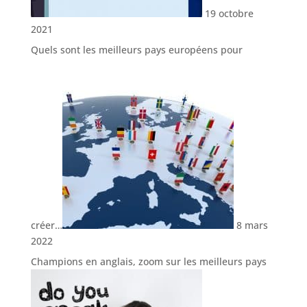
19 octobre
2021
Quels sont les meilleurs pays européens pour
créer…
8 mars
2022
Champions en anglais, zoom sur les meilleurs pays