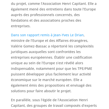
du projet, comme l’Association Henri Capitant. Elle a
également mené des entretiens dans toute l’Europe
auprès des professionnels concernés, des
fondations et des associations proches des
entreprises.
Dans son rapport remis à Jean-Yves Le Drian
,
ministre de l’Europe et des Affaires étrangères,
Valérie Gomez-Bassac a répertorié les complexités
juridiques auxquelles sont confrontées les
entreprises européennes. Établir une codification
unique au sein de l’Europe s’est révélé alors
indispensable, notamment pour que les TPE/PME
puissent développer plus facilement leur activité
économique sur le marché européen. Elle a
également émis des propositions et envisagé des
solutions pour faire aboutir le projet.
En parallèle, sous l’égide de l’Association Henri
Capitant, des groupes de travail composés d’experts