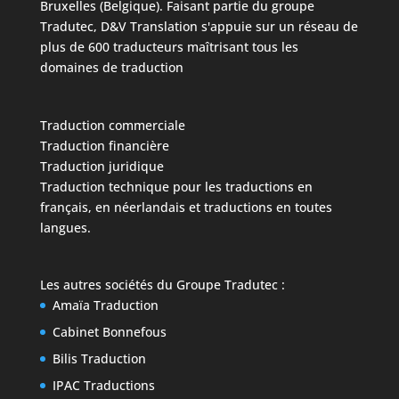
Bruxelles (Belgique). Faisant partie du groupe
Tradutec, D&V Translation s'appuie sur un réseau de
plus de 600 traducteurs maîtrisant tous les
domaines de traduction
Traduction commerciale
Traduction financière
Traduction juridique
Traduction technique
pour les traductions en
français, en néerlandais et traductions en toutes
langues.
Les autres sociétés du
Groupe Tradutec
:
Amaïa Traduction
Cabinet Bonnefous
Bilis Traduction
IPAC Traductions