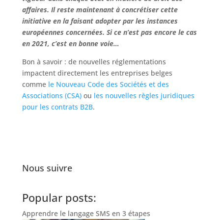
affaires. Il reste maintenant à concrétiser cette
initiative en la faisant adopter par les instances
européennes concernées. Si ce n’est pas encore le cas
en 2021, c’est en bonne voie…
Bon à savoir : de nouvelles réglementations
impactent directement les entreprises belges
comme
le Nouveau Code des Sociétés et des
Associations (CSA)
ou
les nouvelles règles juridiques
pour les contrats B2B
.
Nous suivre
Popular posts:
Apprendre le langage SMS en 3 étapes