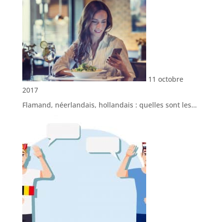
11 octobre
2017
Flamand, néerlandais, hollandais : quelles sont les…