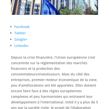
Facebook
Twitter
Google+
LinkedIn
Depuis la crise financière, l’Union européenne s’est
concentrée sur la réglementation des marchés
financiers et la protection des
consommateurs/investisseurs. Mais du côté des
entreprises, premier moteur économique de la zone,
peu d’améliorations ont été apportées. Elles doivent
encore faire face à des règles européennes
complexes et peu harmonisées qui entravent leur
développement à l’international. Initié il y a plus de 5
ans par la société civile, le projet de l’élaboration