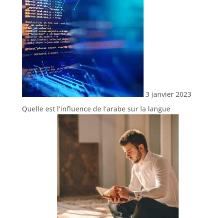
3 janvier 2023
Quelle est l’influence de l’arabe sur la langue