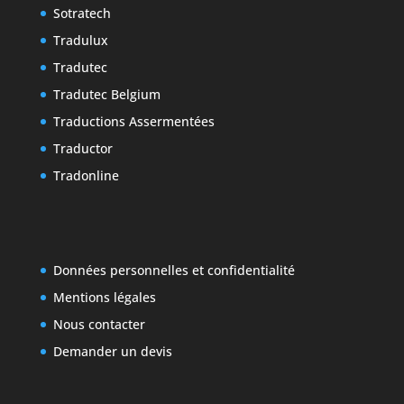
Sotratech
Tradulux
Tradutec
Tradutec Belgium
Traductions Assermentées
Traductor
Tradonline
Données personnelles et confidentialité
Mentions légales
Nous contacter
Demander un devis