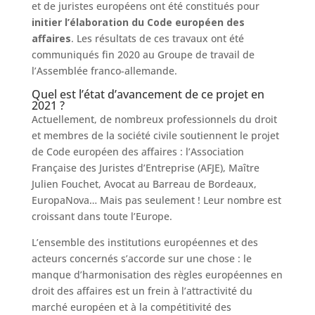
et de juristes européens ont été constitués pour
initier l’élaboration du Code européen des
affaires
. Les résultats de ces travaux ont été
communiqués fin 2020 au Groupe de travail de
l’Assemblée franco-allemande.
Quel est l’état d’avancement de ce projet en
2021 ?
Actuellement, de nombreux professionnels du droit
et membres de la société civile soutiennent le projet
de Code européen des affaires : l’Association
Française des Juristes d’Entreprise (AFJE), Maître
Julien Fouchet, Avocat au Barreau de Bordeaux,
EuropaNova… Mais pas seulement ! Leur nombre est
croissant dans toute l’Europe.
L’ensemble des institutions européennes et des
acteurs concernés s’accorde sur une chose : le
manque d’harmonisation des règles européennes en
droit des affaires est un frein à l’attractivité du
marché européen et à la compétitivité des