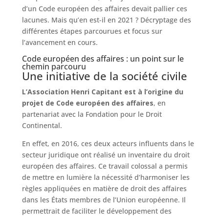
d’un Code européen des affaires devait pallier ces
lacunes. Mais qu’en est-il en 2021 ? Décryptage des
différentes étapes parcourues et focus sur
l’avancement en cours.
Code européen des affaires : un point sur le
chemin parcouru
Une initiative de la société civile
L’Association Henri Capitant est à l’origine du
projet de Code européen des affaires
, en
partenariat avec la Fondation pour le Droit
Continental.
En effet, en 2016, ces deux acteurs influents dans le
secteur juridique ont réalisé un inventaire du droit
européen des affaires. Ce travail colossal a permis
de mettre en lumière la nécessité d’harmoniser les
règles appliquées en matière de droit des affaires
dans les États membres de l’Union européenne. Il
permettrait de faciliter le développement des