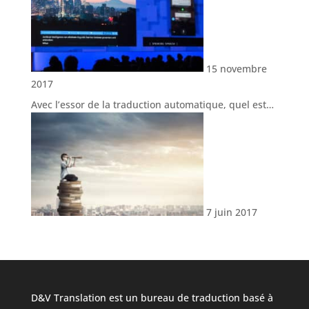
15 novembre
2017
Avec l’essor de la traduction automatique, quel est…
7 juin 2017
D&V Translation est un bureau de traduction basé à