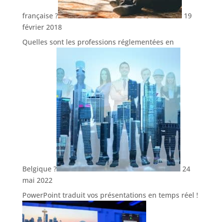
française ?
19
février 2018
Quelles sont les professions réglementées en
Belgique ?
24
mai 2022
PowerPoint traduit vos présentations en temps réel !