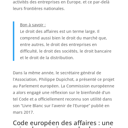
activités des entreprises en Europe, et ce par-delà
leurs frontières nationales.
Bon à savoir :
Le droit des affaires est un terme large. Il
comprend aussi bien le droit du marché que,
entre autres, le droit des entreprises en
difficulté, le droit des sociétés, le droit bancaire
et le droit de la distribution.
Dans la même année, le secrétaire général de
l’Association, Philippe Dupichot, a présenté ce projet
au Parlement européen. La Commission européenne
a alors engagé une réflexion sur le bienfondé d’un
tel Code et a officiellement reconnu son utilité dans
son “Livre Blanc sur l’avenir de l’Europe” publié en
mars 2017.
Code européen des affaires : une