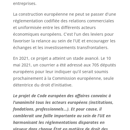
entreprises.
La construction européenne ne peut se passer d’une
réglementation codifiée des relations commerciales
et uniformisée entre les différents acteurs
économiques européens. C’est l’un des leviers pour
favoriser la relance au sein de l’UE et encourager les
échanges et les investissements transfrontaliers.
En 2021, ce projet a atteint un stade avancé. Le 10
mai 2021, un courrier a été adressé aux 705 députés
européens pour leur indiquer qu’il serait soumis
prochainement à la Commission européenne, seule
détentrice du droit d’initiative.
Le projet de Code européen des affaires convainc à
l’unanimité tous les acteurs européens (institutions,
fondations, professionnels…). Et pour cause, il
comblerait une faille importante au sein de l’UE en
harmonisant les réglementations disparates en
vigueur dans chaque État en matière de droit des