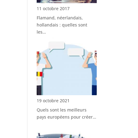
11 octobre 2017
Flamand, néerlandais,
hollandais : quelles sont
les…
19 octobre 2021
Quels sont les meilleurs
pays européens pour créer…