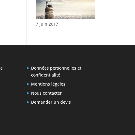
7 juin 2017
pe
Données personnelles et
confidentialité
Mentions légales
Nous contacter
Demander un devis