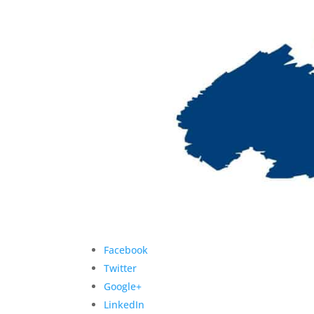
Facebook
Twitter
Google+
LinkedIn