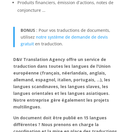
Produits financiers, émission d’actions, notes de
conjoncture …
BONUS
: Pour vos traductions de documents,
utilisez
notre système de demande de devis
gratuit
en traduction.
D&V Translation Agency offre un service de
traduction dans toutes les langues de l’Union
européenne (français, néerlandais, anglais,
allemand, espagnol, italien, portugais, …), les
langues scandinaves, les langues slaves, les
langues orientales et les langues asiatiques.
Notre entreprise gère également les projets
multilingues.
Un document doit être publié en 15 langues
différentes ? Nous prenons en charge la
coordination et la mise en place des traductions.