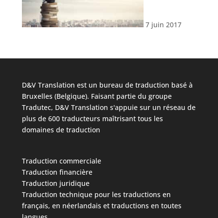
7 juin 2017
D&V Translation est un bureau de traduction basé à
Bruxelles (Belgique). Faisant partie du groupe
Tradutec, D&V Translation s'appuie sur un réseau de
plus de 600 traducteurs maîtrisant tous les
domaines de traduction
Traduction commerciale
Traduction financière
Traduction juridique
Traduction technique
pour les traductions en
français, en néerlandais et traductions en toutes
langues.