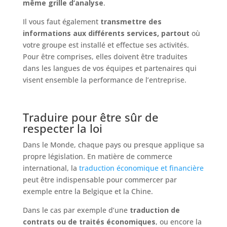
même grille d’analyse
.
Il vous faut également
transmettre des
informations aux différents services, partout
où
votre groupe est installé et effectue ses activités.
Pour être comprises, elles doivent être traduites
dans les langues de vos équipes et partenaires qui
visent ensemble la performance de l’entreprise.
Traduire pour être sûr de
respecter la loi
Dans le Monde, chaque pays ou presque applique sa
propre législation. En matière de commerce
international, la
traduction économique et financière
peut être indispensable pour commercer par
exemple entre la Belgique et la Chine.
Dans le cas par exemple d’une
traduction de
contrats ou de traités économiques
, ou encore la