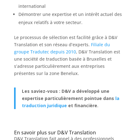
international
Démontrer une expertise et un intérêt actuel des
enjeux relatifs à votre secteur.
Le processus de sélection est facilité grâce à D&V
Translation et son réseau d’experts.
Filiale du
groupe Tradutec depuis 2010
, D&V Translation est
une société de traduction basée à Bruxelles et
s’adresse particulièrement aux entreprises
présentes sur la zone Benelux.
Les saviez-vous : D&V a développé une
expertise particulièrement pointue dans
la
traduction juridique
et financière
.
En savoir plus sur D&V Translation
D&V Translation fait appel à des professionnels