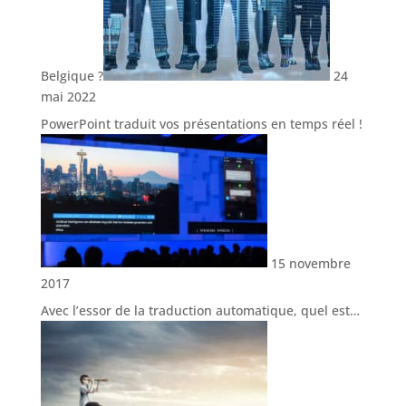
Belgique ?
24
mai 2022
PowerPoint traduit vos présentations en temps réel !
15 novembre
2017
Avec l’essor de la traduction automatique, quel est…