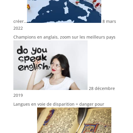
créer…
8 mars
2022
Champions en anglais, zoom sur les meilleurs pays
28 décembre
2019
Langues en voie de disparition = danger pour