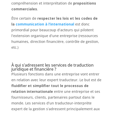
compréhension et interprétation de
propositions
commerciales
.
Être certain de
respecter les lois et les codes de
la
communication à l’international
est donc
primordial pour beaucoup d’acteurs qui pilotent
l’extension organique d’une entreprise (ressources
humaines, direction financière, contrôle de gestion,
etc.)
À qui s’adressent les services de traduction
juridique et financière ?
Plusieurs fonctions dans une entreprise vont entrer
en relation avec leur expert traducteur. Le but est de
fluidifier et simplifier tout le processus de
relation internationale
entre une entreprise et ses
fournisseurs, clients, partenaires partout dans le
monde. Les services d’un traducteur-interprète
expert de la gestion s’adressent principalement aux