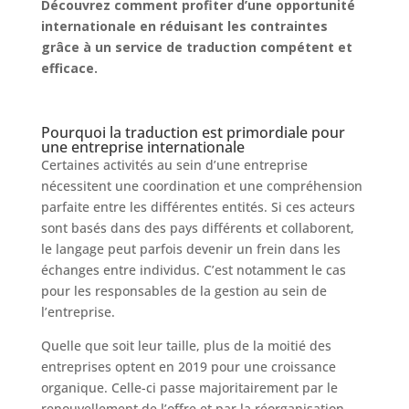
Découvrez comment profiter d’une opportunité
internationale en réduisant les contraintes
grâce à un service de traduction compétent et
efficace.
Pourquoi la traduction est primordiale pour
une entreprise internationale
Certaines activités au sein d’une entreprise
nécessitent une coordination et une compréhension
parfaite entre les différentes entités. Si ces acteurs
sont basés dans des pays différents et collaborent,
le langage peut parfois devenir un frein dans les
échanges entre individus. C’est notamment le cas
pour les responsables de la gestion au sein de
l’entreprise.
Quelle que soit leur taille, plus de la moitié des
entreprises optent en 2019 pour une croissance
organique. Celle-ci passe majoritairement par le
renouvellement de l’offre et par la réorganisation