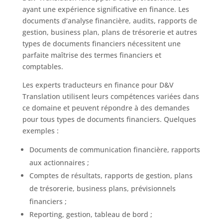
ayant une expérience significative en finance. Les
documents d’analyse financière, audits, rapports de
gestion, business plan, plans de trésorerie et autres
types de documents financiers nécessitent une
parfaite maîtrise des termes financiers et
comptables.
Les experts traducteurs en finance pour D&V
Translation utilisent leurs compétences variées dans
ce domaine et peuvent répondre à des demandes
pour tous types de documents financiers. Quelques
exemples :
Documents de communication financière, rapports
aux actionnaires ;
Comptes de résultats, rapports de gestion, plans
de trésorerie, business plans, prévisionnels
financiers ;
Reporting, gestion, tableau de bord ;