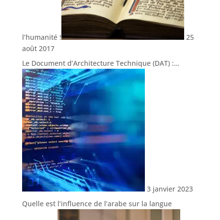
l’humanité !
25
août 2017
Le Document d’Architecture Technique (DAT) :…
3 janvier 2023
Quelle est l’influence de l’arabe sur la langue