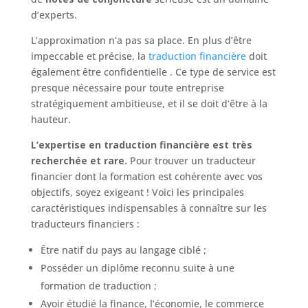
d’experts.
L’approximation n’a pas sa place. En plus d’être
impeccable et précise, la
traduction financière
doit
également être confidentielle . Ce type de service est
presque nécessaire pour toute entreprise
stratégiquement ambitieuse, et il se doit d’être à la
hauteur.
L’expertise en traduction financière est très
recherchée et rare.
Pour trouver un traducteur
financier dont la formation est cohérente avec vos
objectifs, soyez exigeant ! Voici les principales
caractéristiques indispensables à connaître sur les
traducteurs financiers :
Être natif du pays au langage ciblé ;
Posséder un diplôme reconnu suite à une
formation de traduction ;
Avoir étudié la finance, l’économie, le commerce