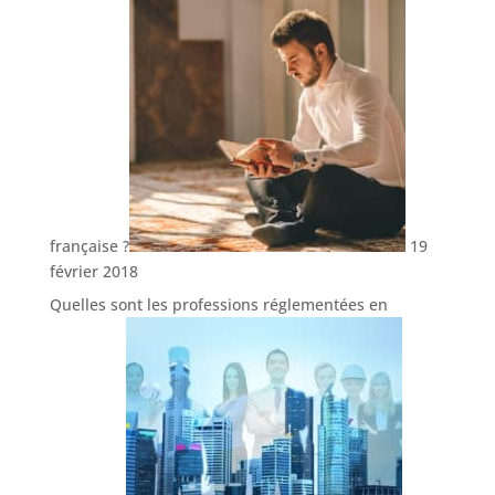
française ?
19
février 2018
Quelles sont les professions réglementées en