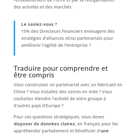
des activités et des marchés.
Le saviez-vous ?
15% des Directeurs Financiers envisagent des
stratégies d’alliances et/ou partenariats pour
améliorer l’agilité de l’entreprise ?
Traduire pour comprendre et
être compris
Vous construisez un partenariat avec un fabricant en
Chine ? Vous installez des usines en Inde ? Vous
souhaitez étendre l’activité de votre groupe à
d’autres pays d’Europe ?
Pour ces questions stratégiques, vous devez
disposer de données claires
, en français pour les
appréhender parfaitement et bénéficier d’
une