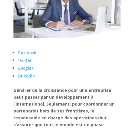
Facebook
Twitter
Google+
LinkedIn
Générer de la croissance pour une entreprise
peut passer par un développement à
l’international. Seulement, pour coordonner un
partenariat hors de ses frontières, le
responsable en charge des opérations doit
s’assurer que tout le monde est en phase.