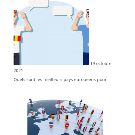
19 octobre
2021
Quels sont les meilleurs pays européens pour