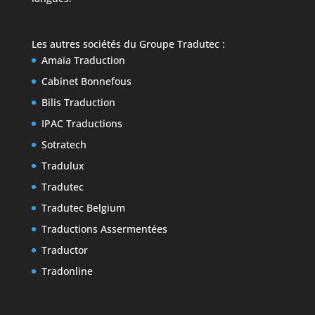
Les autres sociétés du
Groupe Tradutec
:
Amaïa Traduction
Cabinet Bonnefous
Bilis Traduction
IPAC Traductions
Sotratech
Tradulux
Tradutec
Tradutec Belgium
Traductions Assermentées
Traductor
Tradonline