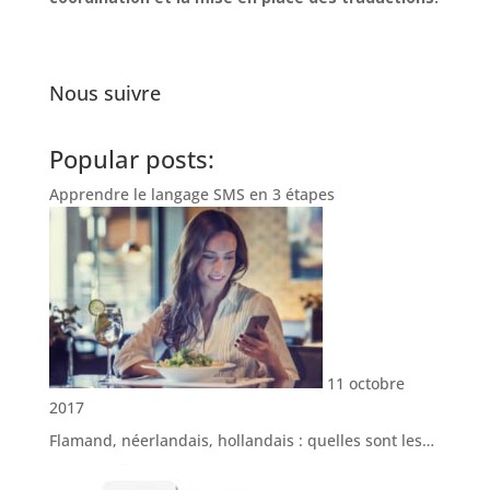
Nous suivre
Popular posts:
Apprendre le langage SMS en 3 étapes
11 octobre
2017
Flamand, néerlandais, hollandais : quelles sont les…