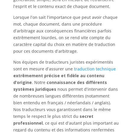
l’esprit et le contenu exact de chaque document.
Lorsque l’on sait l’importance que peut avoir chaque
mot, chaque document, dans une procédure
d’arbitrage aux conséquences financières parfois
extrêmement lourdes, on se rend vite compte du
caractère capital du choix en matière de traduction
pour ces documents d’arbitrage.
Nos équipes de traducteurs juristes expérimentés
sont en mesure d’assurer une
traduction technique
extrêmement précise et fidèle au contenu
d’origine
. Notre
connaissance des différents
systèmes juridiques
nous permet d’intervenir dans
de nombreuses langues différentes (notamment
bien entendu en français / néerlandais / anglais).
Nos traducteurs vous garantissent dans le même
temps le respect le plus strict du
secret
professionnel
, ce qui est d’autant plus important au
regard du contenu et des informations renfermées