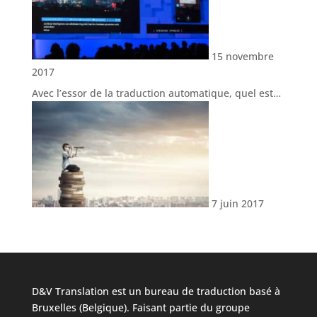
15 novembre
2017
Avec l’essor de la traduction automatique, quel est…
7 juin 2017
D&V Translation est un bureau de traduction basé à
Bruxelles (Belgique). Faisant partie du groupe