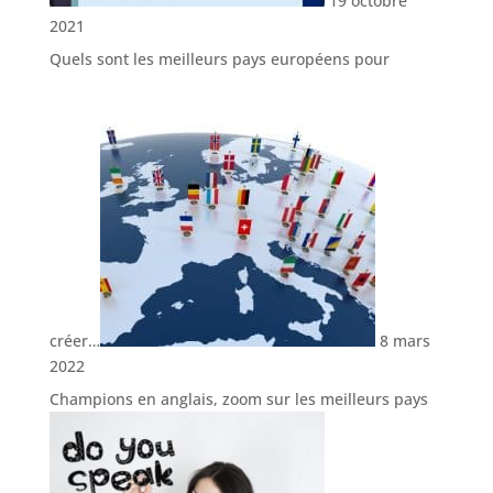
19 octobre
2021
Quels sont les meilleurs pays européens pour
créer…
8 mars
2022
Champions en anglais, zoom sur les meilleurs pays