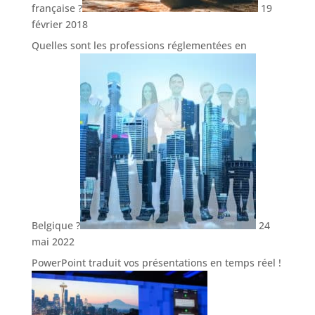
française ?
19
février 2018
Quelles sont les professions réglementées en
Belgique ?
24
mai 2022
PowerPoint traduit vos présentations en temps réel !