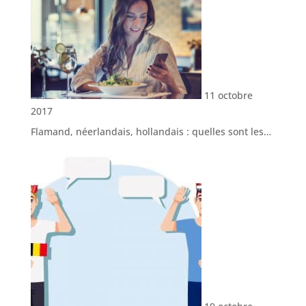
11 octobre
2017
Flamand, néerlandais, hollandais : quelles sont les…