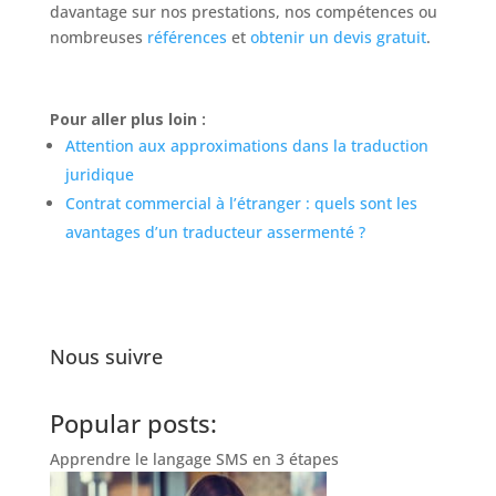
davantage sur nos prestations, nos compétences ou
nombreuses
références
et
obtenir un devis gratuit
.
Pour aller plus loin :
Attention aux approximations dans la traduction
juridique
Contrat commercial à l’étranger : quels sont les
avantages d’un traducteur assermenté ?
Nous suivre
Popular posts:
Apprendre le langage SMS en 3 étapes