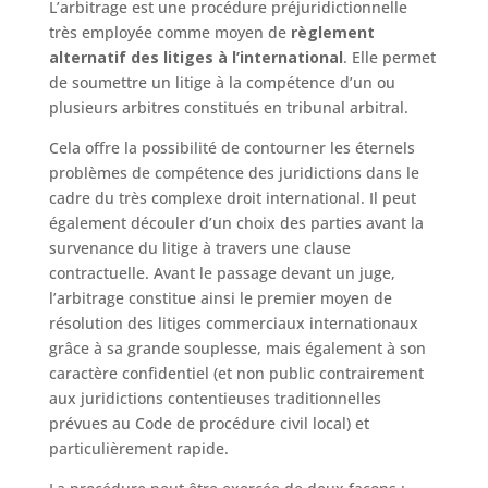
L’arbitrage est une procédure préjuridictionnelle
très employée comme moyen de
règlement
alternatif des litiges à l’international
. Elle permet
de soumettre un litige à la compétence d’un ou
plusieurs arbitres constitués en tribunal arbitral.
Cela offre la possibilité de contourner les éternels
problèmes de compétence des juridictions dans le
cadre du très complexe droit international. Il peut
également découler d’un choix des parties avant la
survenance du litige à travers une clause
contractuelle. Avant le passage devant un juge,
l’arbitrage constitue ainsi le premier moyen de
résolution des litiges commerciaux internationaux
grâce à sa grande souplesse, mais également à son
caractère confidentiel (et non public contrairement
aux juridictions contentieuses traditionnelles
prévues au Code de procédure civil local) et
particulièrement rapide.