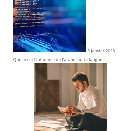
3 janvier 2023
Quelle est l’influence de l’arabe sur la langue