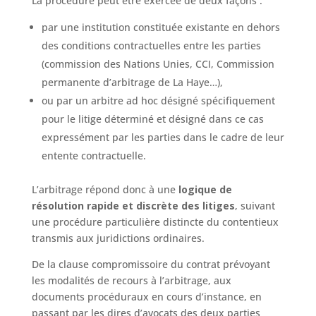
La procédure peut être exercée de deux façons :
par une institution constituée existante en dehors
des conditions contractuelles entre les parties
(commission des Nations Unies, CCI, Commission
permanente d’arbitrage de La Haye…),
ou par un arbitre ad hoc désigné spécifiquement
pour le litige déterminé et désigné dans ce cas
expressément par les parties dans le cadre de leur
entente contractuelle.
L’arbitrage répond donc à une
logique de
résolution rapide et discrète des litiges
, suivant
une procédure particulière distincte du contentieux
transmis aux juridictions ordinaires.
De la clause compromissoire du contrat prévoyant
les modalités de recours à l’arbitrage, aux
documents procéduraux en cours d’instance, en
passant par les dires d’avocats des deux parties