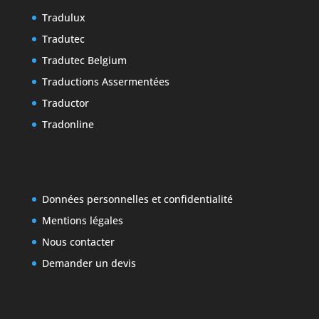
Tradulux
Tradutec
Tradutec Belgium
Traductions Assermentées
Traductor
Tradonline
Données personnelles et confidentialité
Mentions légales
Nous contacter
Demander un devis