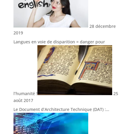
28 décembre
2019
Langues en voie de disparition = danger pour
l’humanité !
25
août 2017
Le Document d’Architecture Technique (DAT) :…