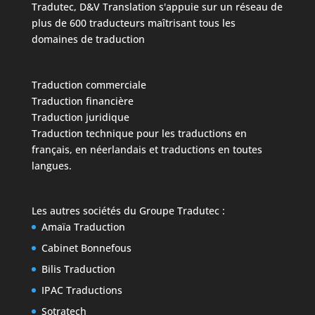
Tradutec, D&V Translation s'appuie sur un réseau de
plus de 600 traducteurs maîtrisant tous les
domaines de traduction
Traduction commerciale
Traduction financière
Traduction juridique
Traduction technique
pour les traductions en
français, en néerlandais et traductions en toutes
langues.
Les autres sociétés du
Groupe Tradutec
:
Amaïa Traduction
Cabinet Bonnefous
Bilis Traduction
IPAC Traductions
Sotratech