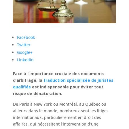
Facebook
Twitter
Google+
LinkedIn
Face à l’importance cruciale des documents
d’arbitrage, la
traduction spécialisée de juristes
qualifiés
est indispensable pour éviter tout
risque de dénaturation.
De Paris à New York ou Montréal, au Québec ou
ailleurs dans le monde, nombreux sont les litiges
internationaux, particulièrement en droit des
affaires, qui nécessitent l’intervention d’une