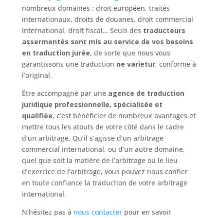
nombreux domaines : droit européen, traités
internationaux, droits de douanes, droit commercial
international, droit fiscal… Seuls des
traducteurs
assermentés sont mis au service de vos besoins
en traduction jurée
, de sorte que nous vous
garantissons une traduction
ne varietur
, conforme à
l’original.
Être accompagné par une
agence de traduction
juridique professionnelle, spécialisée et
qualifiée
, c’est bénéficier de nombreux avantages et
mettre tous les atouts de votre côté dans le cadre
d’un arbitrage. Qu’il s’agisse d’un arbitrage
commercial international, ou d’un autre domaine,
quel que soit la matière de l’arbitrage ou le lieu
d’exercice de l’arbitrage, vous pouvez nous confier
en toute confiance la traduction de votre arbitrage
international.
N’hésitez pas à
nous contacter
pour en savoir