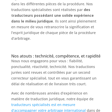
dans les différentes pièces de la procédure. Nos
traductions spécialisées sont réalisées par
des
traducteurs possédant une solide expérience
dans le milieu juridique
. Ils sont ainsi pleinement
en mesure de vous retranscrire la signification et
l’esprit juridique de chaque pièce de la procédure
d’arbitrage.
Nos atouts : technicité, compétence, et rapidité
Nous nous engageons pour vous : fiabilité,
ponctualité, réactivité, technicité. Nos traductions
jurées sont revues et contrôlées par un second
correcteur spécialisé, tout en vous garantissant un
délai de réalisation et de livraison très court.
Avec de nombreuses années d’expérience en
matière de traduction juridique, notre équipe de
traducteurs spécialisés est en mesure
d’accompagner votre arbitrage international
dans de