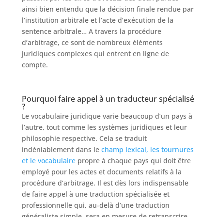
ainsi bien entendu que la décision finale rendue par
l’institution arbitrale et l’acte d’exécution de la
sentence arbitrale… A travers la procédure
d’arbitrage, ce sont de nombreux éléments
juridiques complexes qui entrent en ligne de
compte.
Pourquoi faire appel à un traducteur spécialisé
?
Le vocabulaire juridique varie beaucoup d’un pays à
l’autre, tout comme les systèmes juridiques et leur
philosophie respective. Cela se traduit
indéniablement dans le
champ lexical, les tournures
et le vocabulaire
propre à chaque pays qui doit être
employé pour les actes et documents relatifs à la
procédure d’arbitrage. Il est dès lors indispensable
de faire appel à une traduction spécialisée et
professionnelle qui, au-delà d’une traduction
généraliste simple, sera en mesure de retranscrire