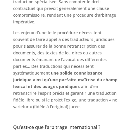
traduction spécialisée. Sans compter le droit
contractuel qui prévoit généralement une clause
compromissoire, rendant une procédure d’arbitrage
impérative.
Les enjeux d’une telle procédure nécessitent
souvent de faire appel à des traducteurs juridiques
pour s’assurer de la bonne retranscription des
documents, des textes de loi, dires ou autres
documents émanant de l’avocat des différentes
parties… Des traductions qui nécessitent
systématiquement
une solide connaissance
juridique ainsi qu’une parfaite maîtrise du champ
lexical et des usages juridiques
afin d’en
retranscrire l’esprit précis et garantir une traduction
fidèle libre ou si le projet l’exige, une traduction « ne
varietur » (fidèle à l’original) jurée.
Qu’est-ce que l’arbitrage international ?