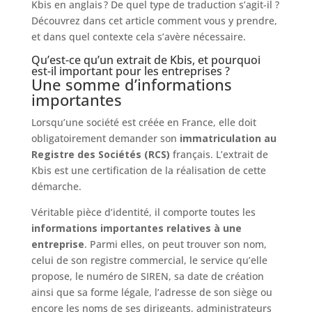
Kbis en anglais ? De quel type de traduction s’agit-il ?
Découvrez dans cet article comment vous y prendre,
et dans quel contexte cela s’avère nécessaire.
Qu’est-ce qu’un extrait de Kbis, et pourquoi
est-il important pour les entreprises ?
Une somme d’informations
importantes
Lorsqu’une société est créée en France, elle doit
obligatoirement demander son
immatriculation au
Registre des Sociétés (RCS)
français. L’extrait de
Kbis est une certification de la réalisation de cette
démarche.
Véritable pièce d’identité, il comporte toutes les
informations importantes relatives à une
entreprise
. Parmi elles, on peut trouver son nom,
celui de son registre commercial, le service qu’elle
propose, le numéro de SIREN, sa date de création
ainsi que sa forme légale, l’adresse de son siège ou
encore les noms de ses dirigeants, administrateurs