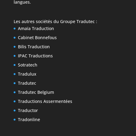
langues.
Les autres sociétés du
Groupe Tradutec
:
Amaïa Traduction
Cabinet Bonnefous
Bilis Traduction
IPAC Traductions
Sotratech
Tradulux
Tradutec
Tradutec Belgium
Traductions Assermentées
Traductor
Tradonline