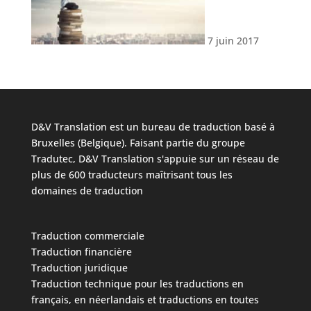
7 juin 2017
D&V Translation est un bureau de traduction basé à
Bruxelles (Belgique). Faisant partie du groupe
Tradutec, D&V Translation s'appuie sur un réseau de
plus de 600 traducteurs maîtrisant tous les
domaines de traduction
Traduction commerciale
Traduction financière
Traduction juridique
Traduction technique
pour les traductions en
français, en néerlandais et traductions en toutes