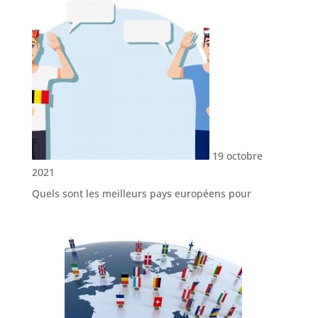
19 octobre
2021
Quels sont les meilleurs pays européens pour