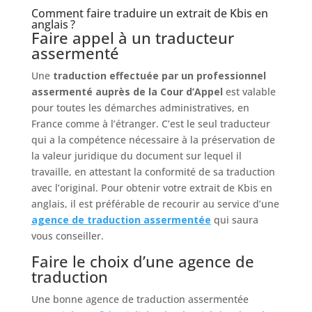
Comment faire traduire un extrait de Kbis en
anglais ?
Faire appel à un traducteur
assermenté
Une
traduction effectuée par un professionnel
assermenté auprès de la Cour d’Appel
est valable
pour toutes les démarches administratives, en
France comme à l’étranger. C’est le seul traducteur
qui a la compétence nécessaire à la préservation de
la valeur juridique du document sur lequel il
travaille, en attestant la conformité de sa traduction
avec l’original. Pour obtenir votre extrait de Kbis en
anglais, il est préférable de recourir au service d’une
agence de traduction assermentée
qui saura
vous conseiller.
Faire le choix d’une agence de
traduction
Une bonne agence de traduction assermentée