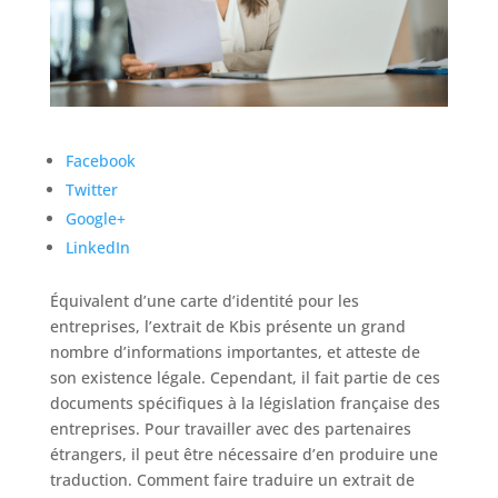
Facebook
Twitter
Google+
LinkedIn
Équivalent d’une carte d’identité pour les
entreprises, l’extrait de Kbis présente un grand
nombre d’informations importantes, et atteste de
son existence légale. Cependant, il fait partie de ces
documents spécifiques à la législation française des
entreprises. Pour travailler avec des partenaires
étrangers, il peut être nécessaire d’en produire une
traduction. Comment faire traduire un extrait de