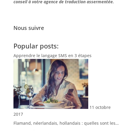
conseil à votre agence de traduction assermentée.
Nous suivre
Popular posts:
Apprendre le langage SMS en 3 étapes
11 octobre
2017
Flamand, néerlandais, hollandais : quelles sont les…