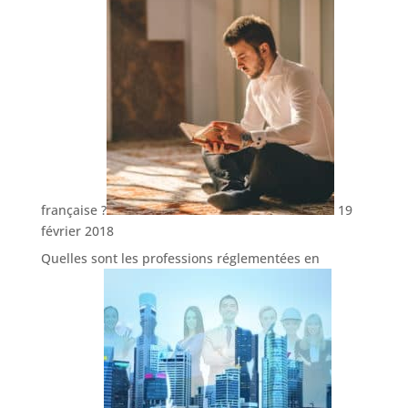
française ?
19
février 2018
Quelles sont les professions réglementées en