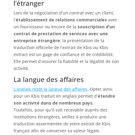
l’étranger
Lors de la négociation d’un contrat avec un client,
l’
établissement de relations commerciales
avec
un fournisseur ou encore de la
souscription d’un
contrat de prestation de services avec une
entreprise étrangère
, la présentation de la
traduction officielle de l’extrait de Kbis ou Kbis
extract est un gage de confiance et de crédibilité.
Elle permet d’assurer la fiabilité et la légalité de son
activité.
La langue des affaires
L’anglais reste la langue des affaires
. Opter ainsi
pour un Kbis traduit en anglais permet d’
étendre
son activité dans de nombreux pays
.
Toutefois, pour qu’il soit recevable auprès des
institutions étrangères, veillez à produire une
traduction assermentée de votre extrait de Kbis
français afin de conserver sa valeur légale.