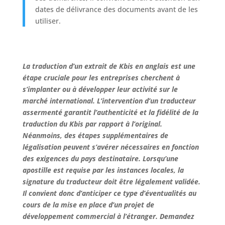
dates de délivrance des documents avant de les
utiliser.
La traduction d’un extrait de Kbis en anglais est une
étape cruciale pour les entreprises cherchent à
s’implanter ou à développer leur activité sur le
marché international. L’intervention d’un traducteur
assermenté garantit l’authenticité et la fidélité de la
traduction du Kbis par rapport à l’original.
Néanmoins, des étapes supplémentaires de
légalisation peuvent s’avérer nécessaires en fonction
des exigences du pays destinataire. Lorsqu’une
apostille est requise par les instances locales, la
signature du traducteur doit être légalement validée.
Il convient donc d’anticiper ce type d’éventualités au
cours de la mise en place d’un projet de
développement commercial à l’étranger. Demandez