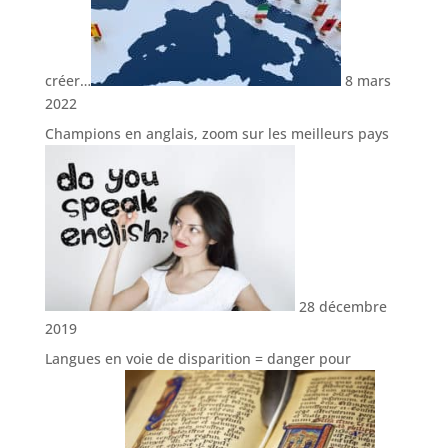
créer…
8 mars
2022
Champions en anglais, zoom sur les meilleurs pays
28 décembre
2019
Langues en voie de disparition = danger pour