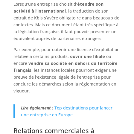
Lorsqu’une entreprise choisit d’
étendre son
activité à l’international
, la traduction de son
extrait de Kbis s’avère obligatoire dans beaucoup de
contextes. Mais ce document étant très spécifique à
la législation française, il faut pouvoir présenter un
équivalent auprès de partenaires étrangers.
Par exemple, pour obtenir une licence d’exploitation
relative à certains produits,
ouvrir une filiale
ou
encore
vendre sa société en dehors du territoire
français
, les instances locales pourront exiger une
preuve de l’existence légale de l’entreprise pour
conclure les démarches selon la réglementation en
vigueur.
Lire également :
Top destinations pour lancer
une entreprise en Europe
Relations commerciales à