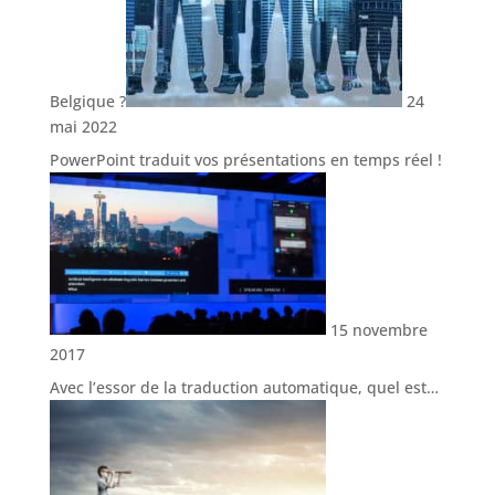
Belgique ?
24
mai 2022
PowerPoint traduit vos présentations en temps réel !
15 novembre
2017
Avec l’essor de la traduction automatique, quel est…