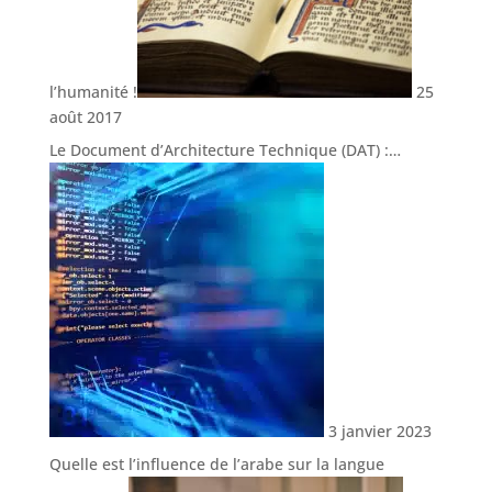
l’humanité !
25
août 2017
Le Document d’Architecture Technique (DAT) :…
3 janvier 2023
Quelle est l’influence de l’arabe sur la langue