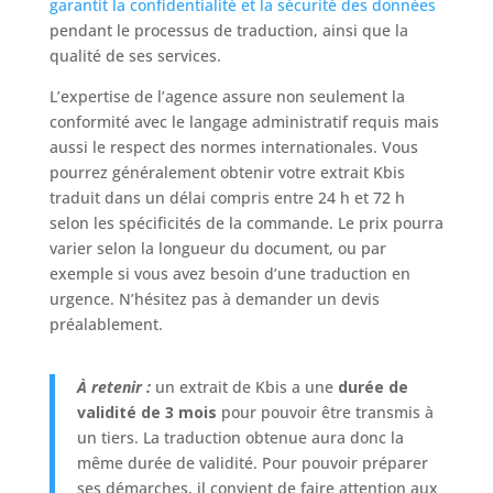
garantit la confidentialité et la sécurité des données
pendant le processus de traduction, ainsi que la
qualité de ses services.
L’expertise de l’agence assure non seulement la
conformité avec le langage administratif requis mais
aussi le respect des normes internationales. Vous
pourrez généralement obtenir votre extrait Kbis
traduit dans un délai compris entre 24 h et 72 h
selon les spécificités de la commande. Le prix pourra
varier selon la longueur du document, ou par
exemple si vous avez besoin d’une traduction en
urgence. N’hésitez pas à demander un devis
préalablement.
À retenir :
un extrait de Kbis a une
durée de
validité de 3 mois
pour pouvoir être transmis à
un tiers. La traduction obtenue aura donc la
même durée de validité. Pour pouvoir préparer
ses démarches, il convient de faire attention aux