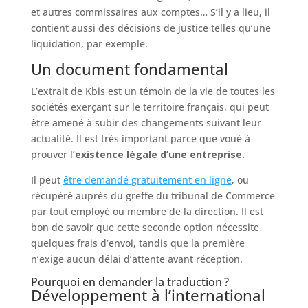
et autres commissaires aux comptes… S’il y a lieu, il
contient aussi des décisions de justice telles qu’une
liquidation, par exemple.
Un document fondamental
L’extrait de Kbis est un témoin de la vie de toutes les
sociétés exerçant sur le territoire français, qui peut
être amené à subir des changements suivant leur
actualité. Il est très important parce que voué à
prouver l’
existence légale d’une entreprise.
Il peut
être demandé gratuitement en ligne
, ou
récupéré auprès du greffe du tribunal de Commerce
par tout employé ou membre de la direction. Il est
bon de savoir que cette seconde option nécessite
quelques frais d’envoi, tandis que la première
n’exige aucun délai d’attente avant réception.
Pourquoi en demander la traduction ?
Développement à l’international